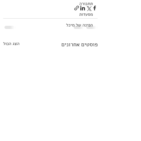
תחבורה
מסעדות
הפינה של מיכל
פוסטים אחרונים
הצג הכול