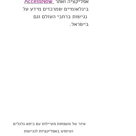
אפליקציה ואתר 
AccessNow
בינלאומיים שמרכזים מידע על 
נגישות ברחבי העולם וגם 
בישראל.
איור של משפחות מטיילות עם כיסא גלגלים 
ושימוש באפליקציות לנגישות