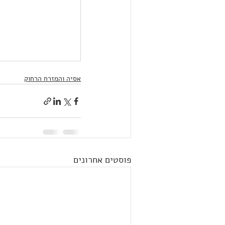
אסיה והמזרח הרחוק
פוסטים אחרונים