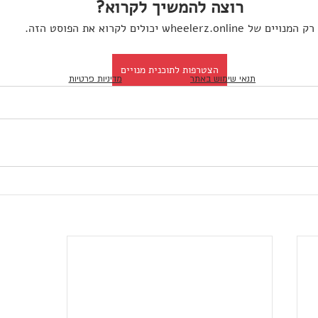
רוצה להמשיך לקרוא?
רק המנויים של wheelerz.online יכולים לקרוא את הפוסט הזה.
הצטרפות לתוכנית מנויים
תנאי שימוש באתר
מדיניות פרטיות