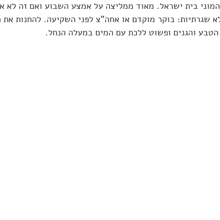
המוני בית ישראל. מאוד ממליצה על אמצע השבוע ואם זה לא אפ
א שגרתיות: בוקר מוקדם או אחה"צ לפני השקיעה. להחנות את ה
טבע והגנים ופשוט ללכת עם המים במעלה הנחל. 