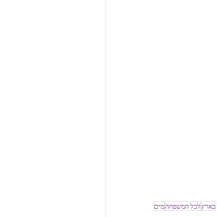
בארץ
לכל המשפחה
מים