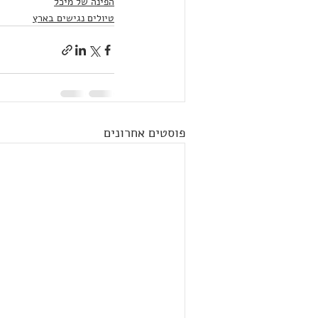
הפינה של מיכל
טיולים נגישים בארץ
פוסטים אחרונים