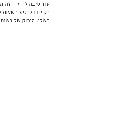
עוד סיבה להיזהר זה מ
הקפידו להגיע בשעות ל
השלט הירוק של רשות ה