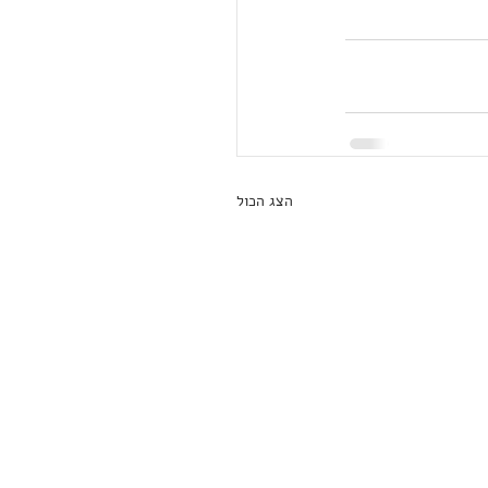
הצג הכול