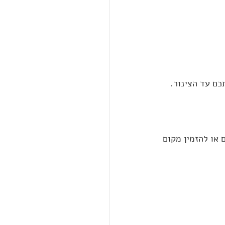
ם עד הצינור. 
או להזמין מקום 