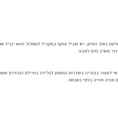
עת בתוך המים, יש שביל עוקף במקביל למסלול והוא יוביל אתכ
ינור משיב מים לטבע. 
אי לעצור בנהריה בשדרות הגעתון לגלידה בטיילת הנהדרת ששם 
 תהיה חוויה בלתי נשכחת.