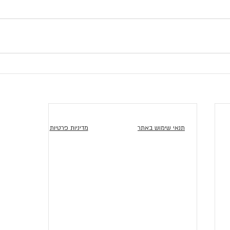
תנאי שימוש באתר
מדיניות פרטיות