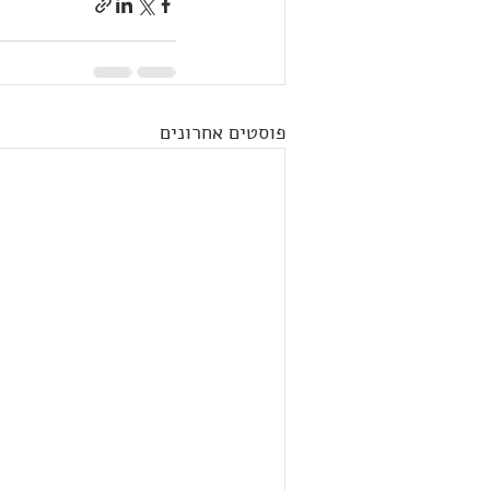
פוסטים אחרונים