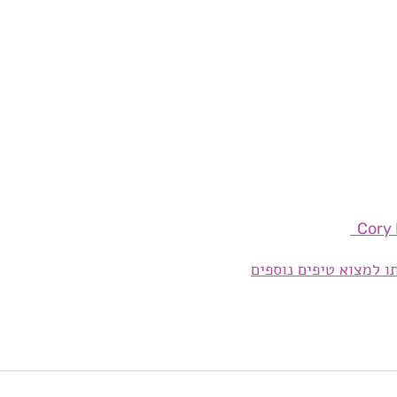
תו למצוא טיפים נוספים