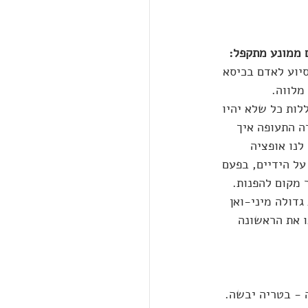
 ממונע מתקפל:
יוע לאדם בכיסא 
מלווה. 
לות כל שלא יהיו 
ה התעופה איך 
לנו אופציה 
על הידיים, בפעם 
 מקום להפנות.
דולה מיני-ואן 
ו את הראשונה 
 - בטריה יבשה. 