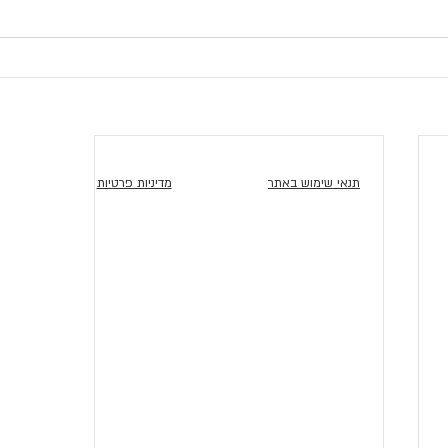
תנאי שימוש באתר
מדיניות פרטיות