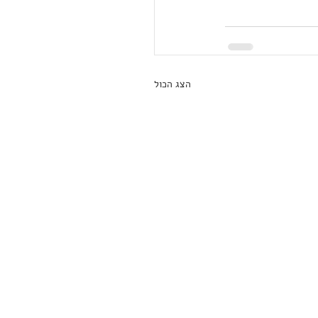
הצג הכול