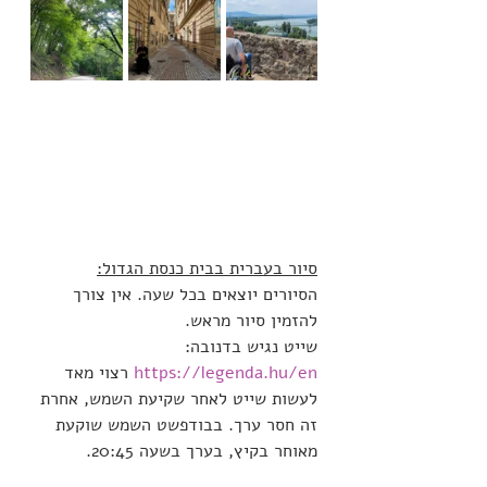
סיור בעברית בבית כנסת הגדול:
הסיורים יוצאים בכל שעה. אין צורך 
להזמין סיור מראש.
שייט נגיש בדנובה: 
https://legenda.hu/en
 רצוי מאד 
לעשות שייט לאחר שקיעת השמש, אחרת 
זה חסר ערך. בבודפשט השמש שוקעת 
מאוחר בקיץ, בערך בשעה 20:45.