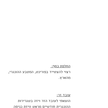
החלפת כסף: 
רצוי להצטייד בפורינט, המטבע ההונגרי, 
מהארץ.
עובד זר:
הוצאתי לעובד הזר ויזה בשגרירות 
ההונגרית חודשיים מראש וויזת כניסה 