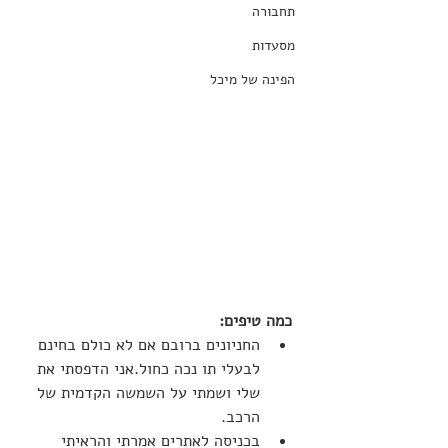
תחבורה
מסעדות
הפינה של מיכל
כמה טיפים:
החניונים ברובם אם לא כולם בחינם 
לבעלי תו נכה כחול.אני הדפסתי את 
שלי ושמתי על השמשה הקדמית של 
הרכב. 
בכניסה לאתרים אמרתי והראיתי 