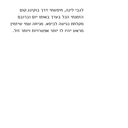
לגבי לינה, חיפשתי דרך 
בוקינג.קום
הזמנתי הכל בערך באותו יום וברובם 
מקלחת נגישה לכיסא. מניחה שמי שיזמין 
מראש יהיו לו יותר אפשרויות ויותר זול.