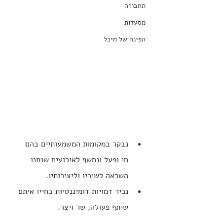
תחבורה
מסעדות
הפינה של מיכל
נבקר במקומות המשמעותיים בהם 
חי ופעל ונחשף לאירועים שנתנו 
השראה לשיריו וליצירותיו.
נכיר דמויות דומיננטיות בחייו איתם 
שיתף פעולה, שר ויצר.