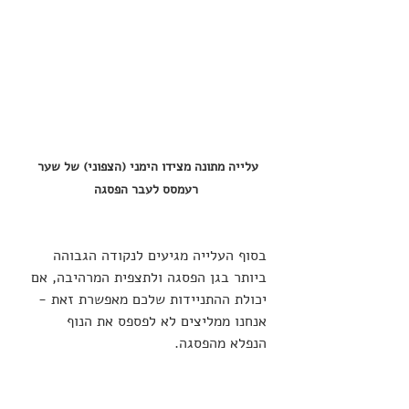
עלייה מתונה מצידו הימני (הצפוני) של שער 
רעמסס לעבר הפסגה
בסוף העלייה מגיעים לנקודה הגבוהה 
ביותר בגן הפסגה ולתצפית המרהיבה, אם 
יכולת ההתניידות שלכם מאפשרת זאת - 
אנחנו ממליצים לא לפספס את הנוף 
הנפלא מהפסגה.