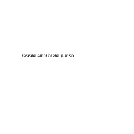
חניית גן הפסגה (רחוב הפנינים)