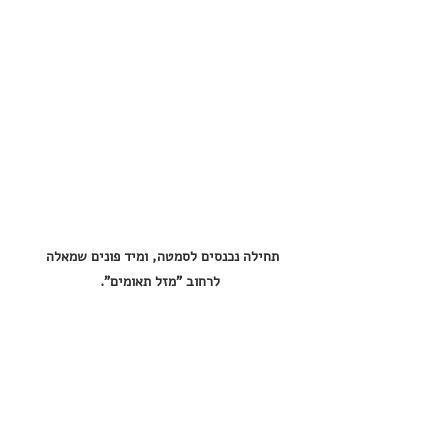
תחילה נכנסים לסמטה, ומיד פונים שמאלה 
לרחוב "מזל תאומים".