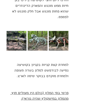
חיות ממש מונגש והפארק הדינוזרים 
שהוא פחות מונגש אבל חלק מונגש לא 
לפספס. 
למחרת קצת קניות בקניון בקושיצה
נסיעה לבודפשט למלון בשדה תעופה 
ולמחרת מוקדם בבוקר טיסה לארץ. 
פרטי בתי המלון (כולם היו מעולים חוץ 
מהמלון במישקולץ שהיה נוראי):