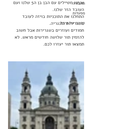
אנחנו מטיילים עם הבן בן ה5 שלנו ועם 
תחבורה
העובד הזר שלנו. 
מסעדות
התחלנו את התוכניות בויזה לעובד 
הפינה של מיכל
בשגרירות הונגריה. 
חמודים ועוזרים בשגרירות אבל חשוב 
להזמין תור שלושה חודשים מראש. לא 
תמצאו תור יעזרו לכם. 