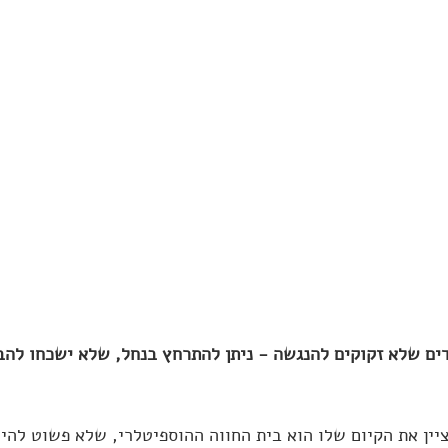
ים שלא זקוקים להנגשה - ניתן להתרחץ בנחל, שלא ישכחו להבי
יין את הקיום שלו הוא בית החווה ההוספיטלרי, שלא פשוט להיכ