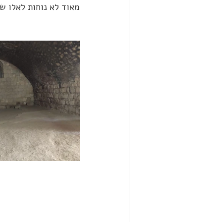
מאוד לא נוחות לאלו ש