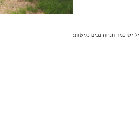
 יש כמה חניות נכים נגישות: