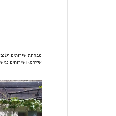
מבחינת שירותים ישנם 
אליהם) ושירותים נגיש