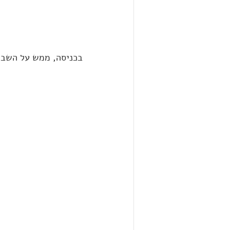
בכניסה, ממש על השביל