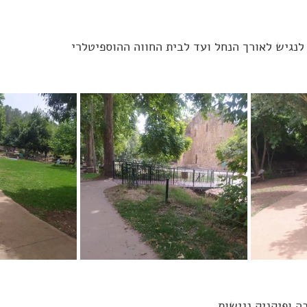
לנגיש לאורך הנחל ועד לבית החווה ההוספיטלרי
ה ופיקניק נגישות