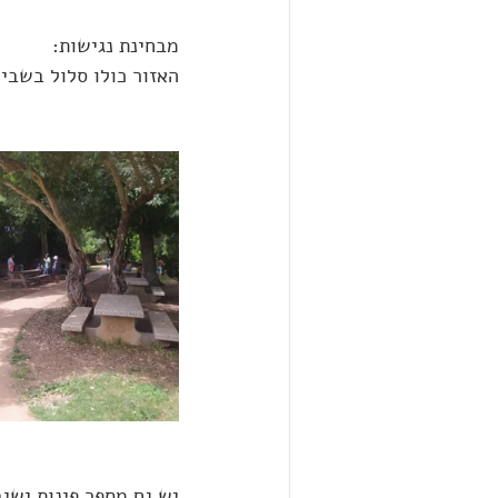
מבחינת נגישות:
האזור כולו סלול בשבי 
יש גם מספר פינות ישיב