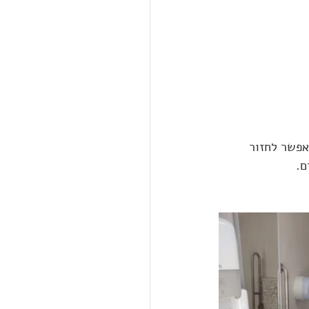
אפשר לחזור 
ם.