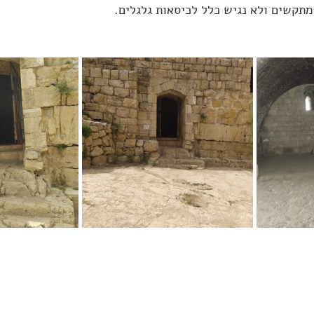
מתקשים ולא נגיש כלל לכיסאות גלגלים.