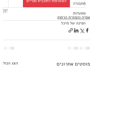
הצטרפות לתוכנית מנויים
תחבורה
יפן
מסעדות
אסיה והמזרח הרחוק
הפינה של מיכל
פוסטים אחרונים
הצג הכול