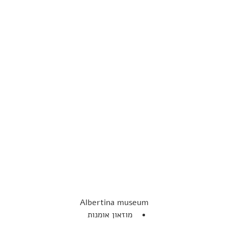
Albertina museum
מוזאון אומנות