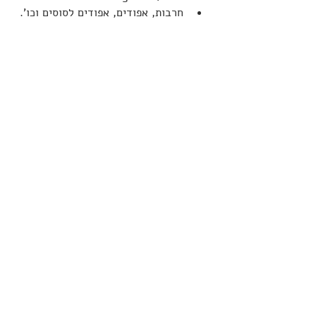
חרבות, אפודים, אפודים לסוסים וכו'.