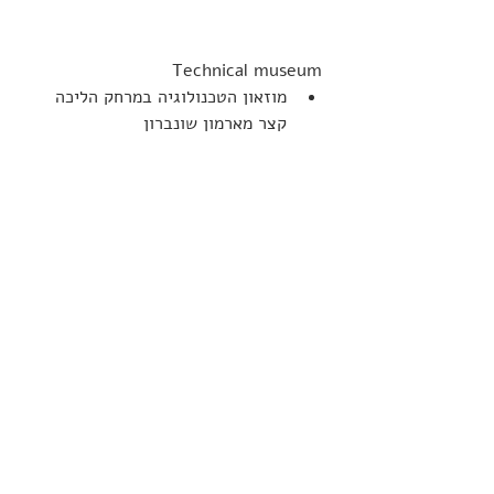
Technical museum
מוזאון הטכנולוגיה במרחק הליכה 
קצר מארמון שונברון