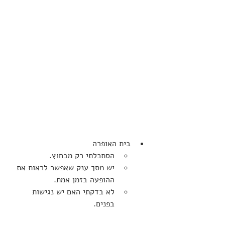
בית האופרה
הסתכלתי רק מבחוץ.
יש מסך ענק שאפשר לראות את 
ההופעה בזמן אמת.
לא בדקתי האם יש נגישות 
בפנים.