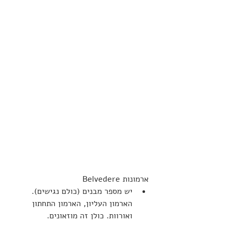
ארמונות Belvedere
יש מספר מבנים (כולם נגישים). 
הארמון העליון, הארמון התחתון 
ואורוות. כולן זה מוזאונים.