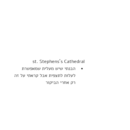
st. Stephens´s Cathedral
הבנתי שיש מעלית שמאפשרת 
לעלות לתצפית אבל קראתי על זה 
רק אחרי הביקור