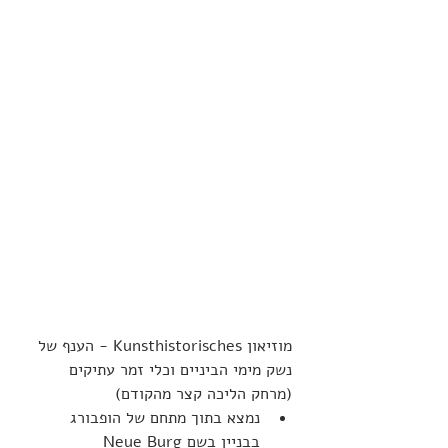
מוזיאון Kunsthistorisches - הענף של 
נשק מימי הביניים וכלי זמר עתיקים 
(מרחק הליכה קצר מהקודם)
נמצא בתוך מתחם של הופבורג 
בבניין בשם Neue Burg