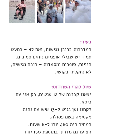
בעיר:
המדרכות ברובן נגישות, ואם לא – כמעט 
תמיד יש שבילי אופניים נוחים סמוכים.
חנויות, סופרים ומסעדות – רובם נגישים, 
לא נתקלתי בקושי.
טיול להרי הטרודוס:
יצאנו קבוצה של 12 אנשים, רק אני עם 
כיסא.
לקחנו ואן נגיש ל-13 איש עם נהגת 
מקסימה בשם פסולה.
המחיר היה 480 יורו ל-8 שעות.
הציעו גם מדריך בתוספת 150 יורו 