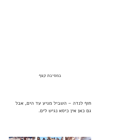
במסיבת קצף
חוף לנדה – השביל מגיע עד הים, אבל 
גם כאן אין כיסא נגיש לים.