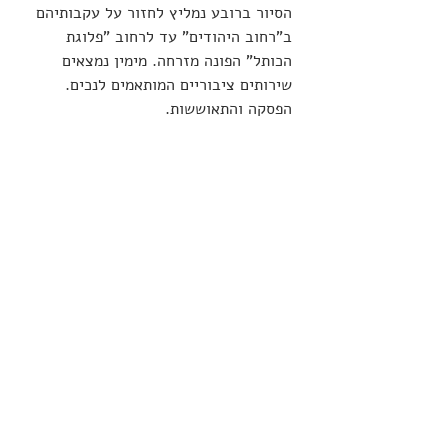
הסיור ברובע נמליץ לחזור על עקבותיהם 
ב"רחוב היהודים" עד לרחוב "פלוגת 
הכותל" הפונה מזרחה. מימין נמצאים 
שירותים ציבוריים המותאמים לנכים. 
הפסקה והתאוששות. 