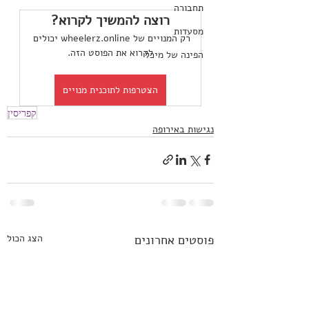
תחבורה
רוצה להמשיך לקרוא?
מסעדות
רק המנויים של wheelerz.online יכולים 
לקרוא את הפוסט הזה.
הפינה של מיכל
הצטרפות לתוכנית מנויים
קפריסין
נגישות באירופה
פוסטים אחרונים
הצג הכול