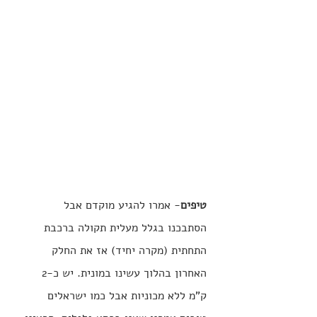
טיפים
- אמרו להגיע מוקדם אבל 
הסתבכנו בגלל מעלית תקולה ברכבת 
התחתית (מקרה יחיד) אז את החלק 
האחרון בהלוך עשינו במונית. יש כ-2 
ק"מ ללא מכוניות אבל כמו ישראלים 