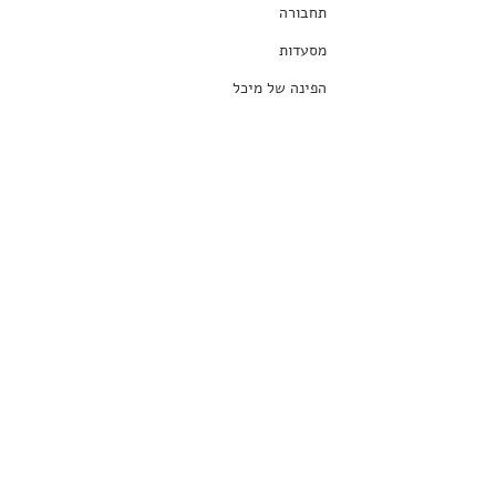
תחבורה
מסעדות
הפינה של מיכל