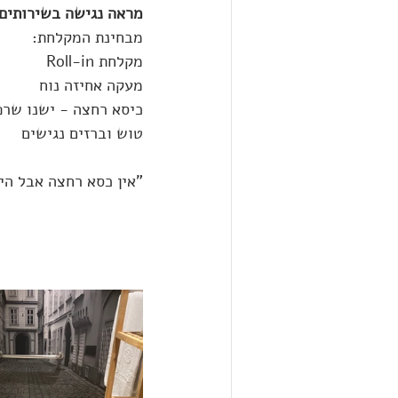
מראה נגישה בשירותים
מבחינת המקלחת:
מקלחת Roll-in
מעקה אחיזה נוח
כיסא רחצה - ישנו שרפ
טוש וברזים נגישים
"אין כסא רחצה אבל היה