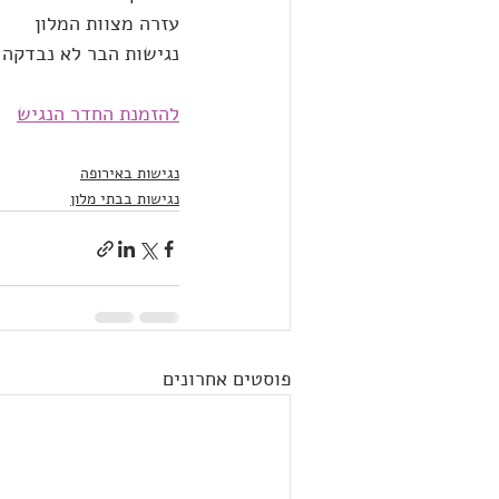
עזרה מצוות המלון
נגישות הבר לא נבדקה
להזמנת החדר הנגיש
נגישות באירופה
נגישות בבתי מלון
פוסטים אחרונים