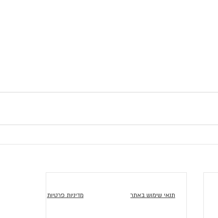
תנאי שימוש באתר
מדיניות פרטיות