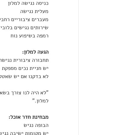
כניסה נגישה למלון
מעלית נגישה
מעברים ציבוריים רחבי
שירותים נגישים בלובי 
רמפה בשיפוע נוח
הגעה למלון:
תחבורה ציבורית נגישה
יש חניית נכים מספקת
לא בדקנו אם יש שאטלי
"לא היה לנו צורך בשא
למלון."
מבחינת חדר אוכל:
הבופה נגיש
יש מקומות ישיבה נגיש