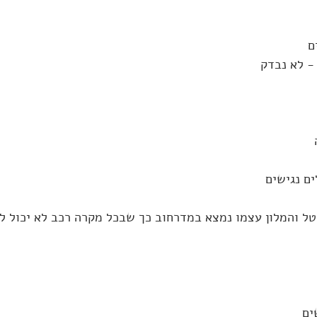
ם
- לא נבדק
ם נגישים
טל והמלון עצמו נמצא במדרחוב כך שבכל מקרה רכב לא יכול לה
ים