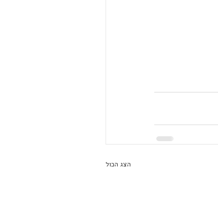
הצג הכול