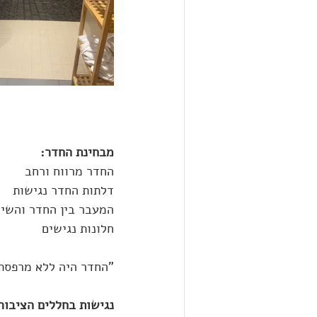
מבחינת החדר:
החדר מרווח ורחב
דלתות החדר נגישות
המעבר בין החדר והשיר
חלונות נגישים
"החדר היה ללא מרפסת 
נגישות בחללים הציבורי