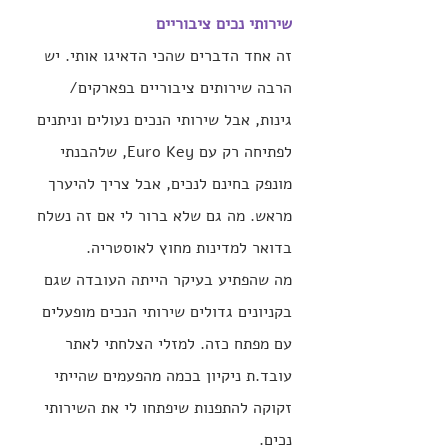
שירותי נכים ציבוריים 
זה אחד הדברים שהכי הדאיגו אותי. יש 
הרבה שירותים ציבוריים בפארקים/ 
גינות, אבל שירותי הנכים נעולים וניתנים 
לפתיחה רק עם Euro Key, שלהבנתי 
מונפק בחינם לנכים, אבל צריך להיערך 
מראש. מה גם שלא ברור לי אם זה נשלח 
בדואר למדינות מחוץ לאוסטריה.
מה שהפתיע בעיקר הייתה העובדה שגם 
בקניונים גדולים שירותי הנכים מופעלים 
עם מפתח כזה. למזלי הצלחתי לאתר 
עובד.ת ניקיון בכמה מהפעמים שהייתי 
זקוקה להתפנות שיפתחו לי את השירותי 
נכים.