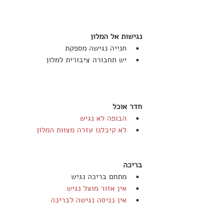
נגישות אל המלון
חנייה נגישה מספקת
יש תחבורה ציבורית למלון
חדר אוכל
הבופה לא נגיש
לא קיבלנו עזרה מצוות המלון
בריכה
מתחם בריכה נגיש
אין אזור מוצל נגיש
אין כניסה נגישה לבריכה