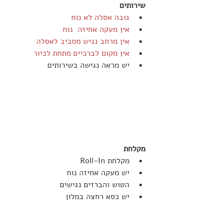
שירותים
גובה אסלה לא נוח
אין מעקה אחיזה  נוח
אין מרחב נגיש מסביב לאסלה
אין מקום לברכיים מתחת לכיור
יש מראה נגישה בשירותים
מקלחת
מקלחת Roll-In
יש מעקה אחיזה נוח
הטוש והברזים נגישים
יש כסא רחצה במלון