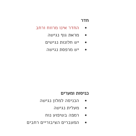
חדר
החדר אינו מרווח ורחב
מראת גוף נגישה
יש חלונות נגישים
יש מרפסת נגישה
כניסות ומערים
הכניסה למלון נגישה
מעלית נגישה
רמפה בשיפוע נוח
המעברים הציבוריים רחבים