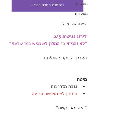
תחבורה
להזמנת החדר הנגיש
מסעדות
הפינה של מיכל
דירוג נגישות 2/5 
"
לא נהניתי כי המלון לא נגיש כמו שרצוי
"
תאריך הביקור: 19.6.22
מיטה
גובה מזרן נוח
המזרן לא מאפשר תנועה 
"היה 
מאד קשה"