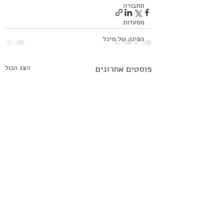
תחבורה
מסעדות
הפינה של מיכל
פוסטים אחרונים
הצג הכול