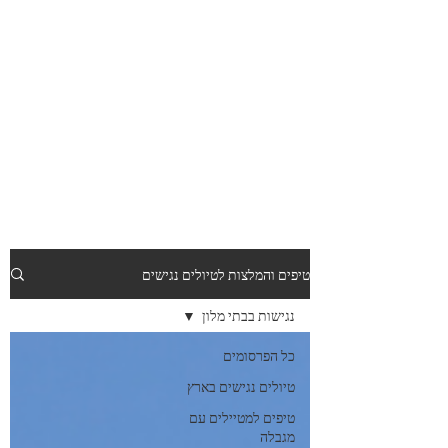
טיפים והמלצות לטיולים נגישים
נגישות בבתי מלון
כל הפרסומים
טיולים נגישים בארץ
טיפים למטיילים עם
מגבלה