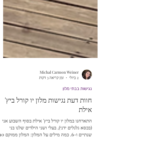
Michal Carmon Weiner
2 ביולי
זמן קריאה 3 דקות
נגישות בבתי מלון
חוות דעת נגישות מלון יו קורל ביץ'
אילת