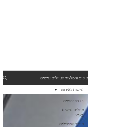
טיפים והמלצות לטיולים נגישים
נגישות באירופה
כל הפרסומים
טיולים נגישים
בארץ
טיפים למטיילים