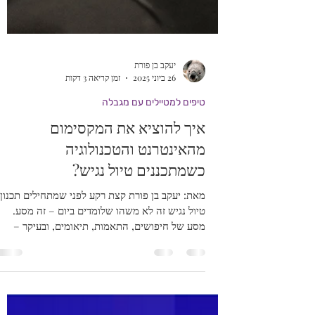
יעקב בן פורת
26 ביוני 2025
זמן קריאה 3 דקות
טיפים למטיילים עם מגבלה