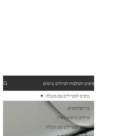
טיפים והמלצות לטיולים נגישים
טיפים למטיילים עם מגבלה
כל הפרסומים
טיולים נגישים בארץ
טיפים למטיילים עם מגבלה