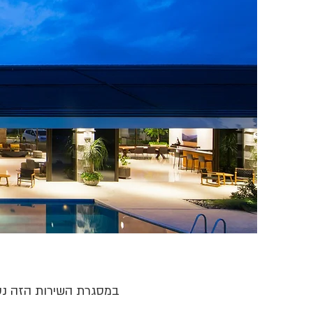
במסגרת השירות הזה נס