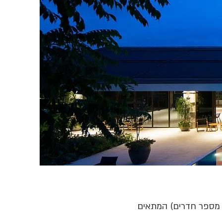
 מספר חדרים) המתאים