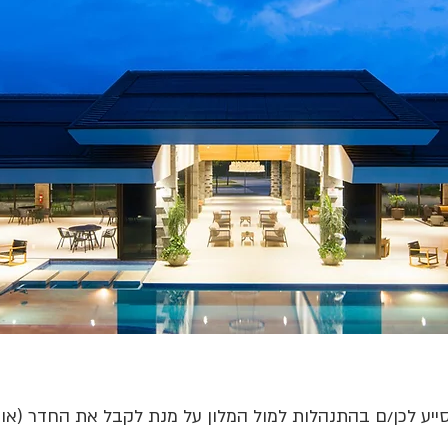
ייע לכן/ם בהתנהלות למול המלון על מנת לקבל את החדר (או