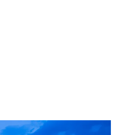
להתחברות