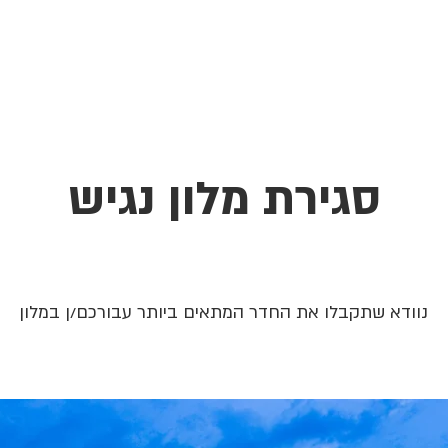
בית
הצהרת נגישות
הקהילה
סגירת מלון נגיש
נוודא שתקבלו את החדר המתאים ביותר עבורכם/ן במלון