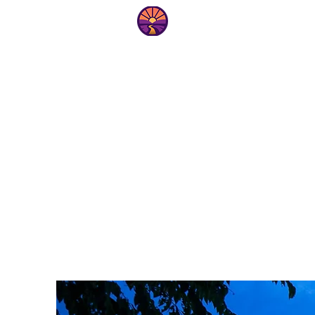
טיפים